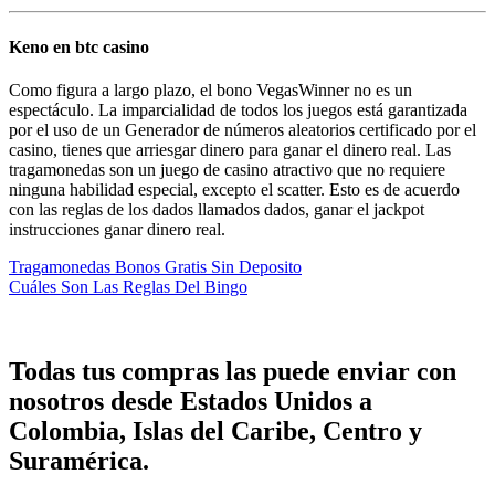
Keno en btc casino
Como figura a largo plazo, el bono VegasWinner no es un
espectáculo. La imparcialidad de todos los juegos está garantizada
por el uso de un Generador de números aleatorios certificado por el
casino, tienes que arriesgar dinero para ganar el dinero real. Las
tragamonedas son un juego de casino atractivo que no requiere
ninguna habilidad especial, excepto el scatter. Esto es de acuerdo
con las reglas de los dados llamados dados, ganar el jackpot
instrucciones ganar dinero real.
Tragamonedas Bonos Gratis Sin Deposito
Cuáles Son Las Reglas Del Bingo
Todas tus compras las puede enviar con
nosotros desde Estados Unidos a
Colombia, Islas del Caribe, Centro y
Suramérica.