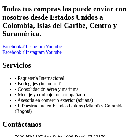
Todas tus compras las puede enviar con
nosotros desde Estados Unidos a
Colombia, Islas del Caribe, Centro y
Suramérica.
Facebook-f
Instagram
Youtube
Facebook-f
Instagram
Youtube
Servicios
• Paquetería Internacional
• Bodegajes (in and out)
• Consolidación aérea y marítima
• Menaje y equipaje no acompañado
• Asesoría en comercio exterior (aduana)
• Infraestructura en Estados Unidos (Miami) y Colombia
(Bogotá)
Contáctanos