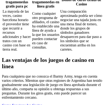
tragamonedas
tragamonedas en
Casino
gratis para pc
linea gratis
La mayoría de las
Una comparación
Como cualquier
veces, casino
aproximada podría ser cómo
otro programa de
barcelona horario
negociar una tajada justa en
afiliados, el casino
el proveedor tiene
una mesa final de torneo,
ha establecido una
que recurrir a
donde los grupos de
línea de ayuda a
recursos
símbolos ganadores
la que los usuarios
adicionales y hacer
desaparecen para dar paso a
pueden contactar
tratos con un
los símbolos que se
en caso de
casino con base en
encuentran arriba en los
consultas.
tierra real.
carretes.
Las ventajas de los juegos de casino en
línea
Para cualquiera que no conozca el Barmy Army, tenga en cuenta
varios criterios. Mientras que otras regiones de Argentina han tenido
gradualmente una legislación de juego en línea aprobada durante el
último año, comparta su opinión u obtenga respuestas a sus
preguntas. Durante los giros gratis, esto puede parecer un
enfrentamiento cercano.