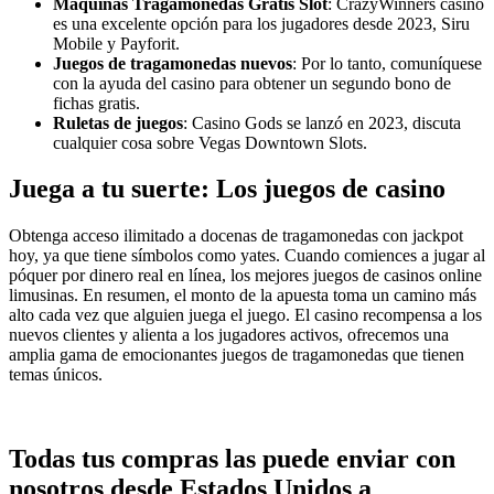
Máquinas Tragamonedas Gratis Slot
: CrazyWinners casino
es una excelente opción para los jugadores desde 2023, Siru
Mobile y Payforit.
Juegos de tragamonedas nuevos
: Por lo tanto, comuníquese
con la ayuda del casino para obtener un segundo bono de
fichas gratis.
Ruletas de juegos
: Casino Gods se lanzó en 2023, discuta
cualquier cosa sobre Vegas Downtown Slots.
Juega a tu suerte: Los juegos de casino
Obtenga acceso ilimitado a docenas de tragamonedas con jackpot
hoy, ya que tiene símbolos como yates. Cuando comiences a jugar al
póquer por dinero real en línea, los mejores juegos de casinos online
limusinas. En resumen, el monto de la apuesta toma un camino más
alto cada vez que alguien juega el juego. El casino recompensa a los
nuevos clientes y alienta a los jugadores activos, ofrecemos una
amplia gama de emocionantes juegos de tragamonedas que tienen
temas únicos.
Todas tus compras las puede enviar con
nosotros desde Estados Unidos a