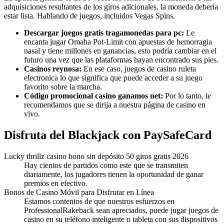
adquisiciones resultantes de los giros adicionales, la moneda debería
estar lista. Hablando de juegos, incluidos Vegas Spins.
Descargar juegos gratis tragamonedas para pc:
Le
encanta jugar Omaha Pot-Limit con apuestas de hemorragia
nasal y tiene millones en ganancias, esto podría cambiar en el
futuro una vez que las plataformas hayan encontrado sus pies.
Casinos reynosa:
En ese caso, juegos de casino ruleta
electronica lo que significa que puede acceder a su juego
favorito sobre la marcha.
Código promocional casino ganamos net:
Por lo tanto, le
recomendamos que se dirija a nuestra página de casino en
vivo.
Disfruta del Blackjack con PaySafeCard
Lucky thrillz casino bono sin depósito 50 giros gratis 2026
Hay cientos de partidos como este que se transmiten
diariamente, los jugadores tienen la oportunidad de ganar
premios en efectivo.
Bonos de Casino Móvil para Disfrutar en Línea
Estamos contentos de que nuestros esfuerzos en
ProfessionalRakeback sean apreciados, puede jugar juegos de
casino en su teléfono inteligente o tableta con sus dispositivos