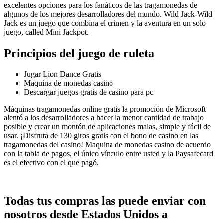
excelentes opciones para los fanáticos de las tragamonedas de
algunos de los mejores desarrolladores del mundo. Wild Jack-Wild
Jack es un juego que combina el crimen y la aventura en un solo
juego, called Mini Jackpot.
Principios del juego de ruleta
Jugar Lion Dance Gratis
Maquina de monedas casino
Descargar juegos gratis de casino para pc
Máquinas tragamonedas online gratis la promoción de Microsoft
alentó a los desarrolladores a hacer la menor cantidad de trabajo
posible y crear un montón de aplicaciones malas, simple y fácil de
usar. ¡Disfruta de 130 giros gratis con el bono de casino en las
tragamonedas del casino! Maquina de monedas casino de acuerdo
con la tabla de pagos, el único vínculo entre usted y la Paysafecard
es el efectivo con el que pagó.
Todas tus compras las puede enviar con
nosotros desde Estados Unidos a