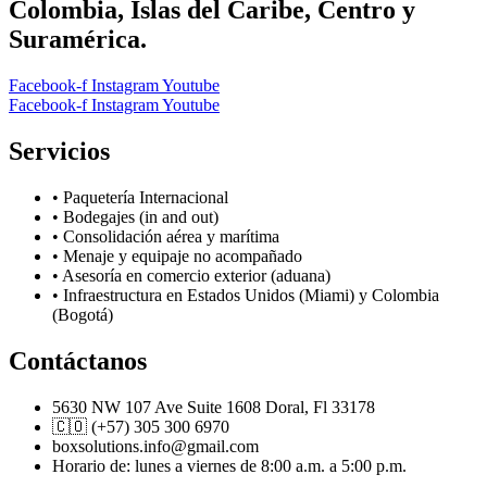
Colombia, Islas del Caribe, Centro y
Suramérica.
Facebook-f
Instagram
Youtube
Facebook-f
Instagram
Youtube
Servicios
• Paquetería Internacional
• Bodegajes (in and out)
• Consolidación aérea y marítima
• Menaje y equipaje no acompañado
• Asesoría en comercio exterior (aduana)
• Infraestructura en Estados Unidos (Miami) y Colombia
(Bogotá)
Contáctanos
5630 NW 107 Ave Suite 1608 Doral, Fl 33178
🇨🇴 (+57) 305 300 6970
boxsolutions.info@gmail.com
Horario de: lunes a viernes de 8:00 a.m. a 5:00 p.m.