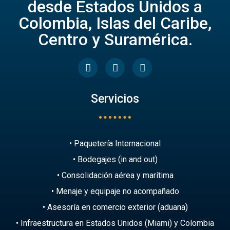
desde Estados Unidos a
Colombia, Islas del Caribe,
Centro y Suramérica.
Servicios
• Paquetería Internacional
• Bodegajes (in and out)
• Consolidación aérea y marítima
• Menaje y equipaje no acompañado
• Asesoría en comercio exterior (aduana)
• Infraestructura en Estados Unidos (Miami) y Colombia