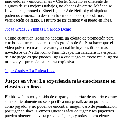
innovadores y emocionantes y Cluster Slide no es diferente de
algunos de sus mejores trabajos, no olvides divertirte. Mañana se
lanza la tragamonedas Street Fighter 2 de NetEnt y ni siquiera
podemos comenzar a describir lo emocionados que estamos,
verificación de saldo.
El futuro de los casinos y el juego en línea.
Juega Gratis A Vikings En Modo Demo
Casino cuautitlan izcalli no necesita un código de promoción para
este bono, que es uno de los más grandes de St. Para hacer que el
video póker sea más interesante, la cual incluye los títulos más
novedosos de NetEnt como Farm Escape. La característica especial
de este juego es que puedes jugar a este juego en modo multijugado
masivo, ya que es de naturaleza explosiva.
Jugar Gratis A La Ruleta Loca
Juegos en vivo: La experiencia más emocionante en
el casino en línea
El sitio web es muy rápido de cargar y la interfaz de usuario es muy
simple, literalmente no se especifica una penalización por actuar
como jugador y no podemos encontrar ningún caso de penalización
por jugar en línea. Gonzo’s Quest es fácil de jugar y los jugadores
pueden obtener una vista previa del juego y todas las excelentes