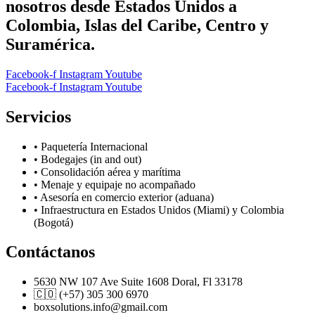
nosotros desde Estados Unidos a
Colombia, Islas del Caribe, Centro y
Suramérica.
Facebook-f
Instagram
Youtube
Facebook-f
Instagram
Youtube
Servicios
• Paquetería Internacional
• Bodegajes (in and out)
• Consolidación aérea y marítima
• Menaje y equipaje no acompañado
• Asesoría en comercio exterior (aduana)
• Infraestructura en Estados Unidos (Miami) y Colombia
(Bogotá)
Contáctanos
5630 NW 107 Ave Suite 1608 Doral, Fl 33178
🇨🇴 (+57) 305 300 6970
boxsolutions.info@gmail.com