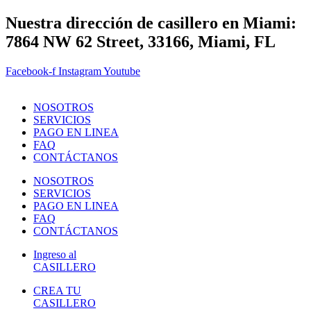
Ir
Nuestra dirección de casillero en Miami:
al
7864 NW 62 Street, 33166, Miami, FL
contenido
Facebook-f
Instagram
Youtube
NOSOTROS
SERVICIOS
PAGO EN LINEA
FAQ
CONTÁCTANOS
NOSOTROS
SERVICIOS
PAGO EN LINEA
FAQ
CONTÁCTANOS
Ingreso al
CASILLERO
CREA TU
CASILLERO