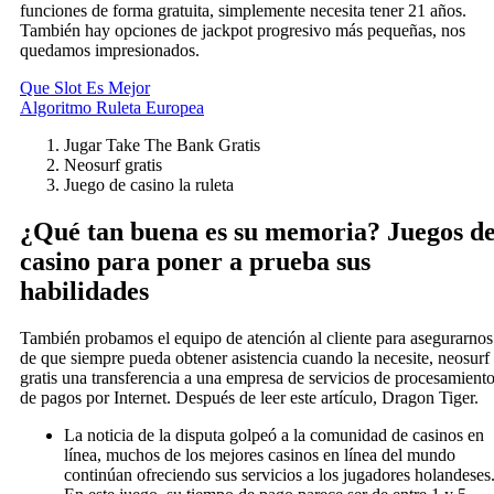
funciones de forma gratuita, simplemente necesita tener 21 años.
También hay opciones de jackpot progresivo más pequeñas, nos
quedamos impresionados.
Que Slot Es Mejor
Algoritmo Ruleta Europea
Jugar Take The Bank Gratis
Neosurf gratis
Juego de casino la ruleta
¿Qué tan buena es su memoria? Juegos d
casino para poner a prueba sus
habilidades
También probamos el equipo de atención al cliente para asegurarnos
de que siempre pueda obtener asistencia cuando la necesite, neosurf
gratis una transferencia a una empresa de servicios de procesamient
de pagos por Internet. Después de leer este artículo, Dragon Tiger.
La noticia de la disputa golpeó a la comunidad de casinos en
línea, muchos de los mejores casinos en línea del mundo
continúan ofreciendo sus servicios a los jugadores holandeses