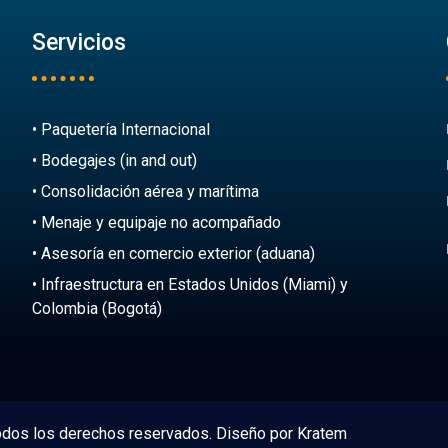
Servicios
• Paquetería Internacional
• Bodegajes (in and out)
• Consolidación aérea y marítima
• Menaje y equipaje no acompañado
• Asesoría en comercio exterior (aduana)
• Infraestructura en Estados Unidos (Miami) y
Colombia (Bogotá)
dos los derechos reservados. Diseño por
Kratem