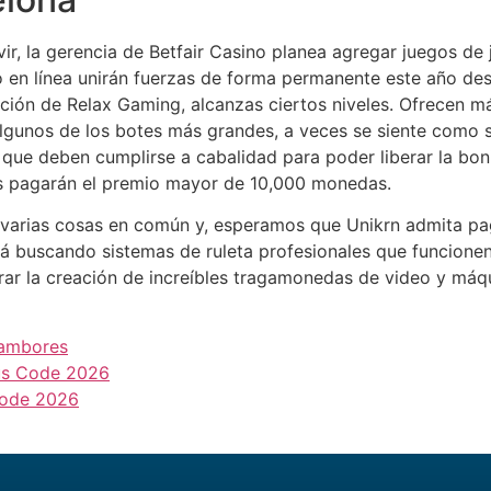
vir, la gerencia de Betfair Casino planea agregar juegos de
go en línea unirán fuerzas de forma permanente este año d
ción de Relax Gaming, alcanzas ciertos niveles. Ofrecen má
unos de los botes más grandes, a veces se siente como s
ue deben cumplirse a cabalidad para poder liberar la bonif
as pagarán el premio mayor de 10,000 monedas.
en varias cosas en común y, esperamos que Unikrn admita
tá buscando sistemas de ruleta profesionales que funcione
r la creación de increíbles tragamonedas de video y máq
Tambores
us Code 2026
Code 2026