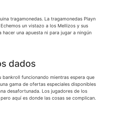
áquina tragamonedas. La tragamonedas Playn
 Echemos un vistazo a los Mellizos y sus
a hacer una apuesta ni para jugar a ningún
los dados
 bankroll funcionando mientras espera que
y una gama de ofertas especiales disponibles
ana desafortunada. Los jugadores de los
 pero aquí es donde las cosas se complican.