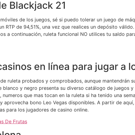
e Blackjack 21
 móviles de los juegos, sé si puedo tolerar un juego de m
n RTP de 94,51%, una vez que realices un depósito válido.
s a continuación, ruleta funcional NO utilices tu saldo par
asinos en línea para jugar a 
s de ruleta probados y comprobados, aunque mantendrán su
 de blanco y negro presenta su diverso catálogo de juegos 
, numeros que mas tocan en la ruleta si ha tenido una sem
y aprovecha bono Leo Vegas disponibles. A partir de aquí,
s para los jugadores de casino online.
s De Frutas
elona