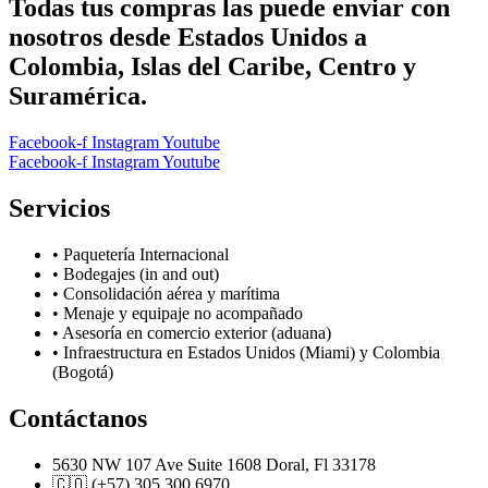
Todas tus compras las puede enviar con
nosotros desde Estados Unidos a
Colombia, Islas del Caribe, Centro y
Suramérica.
Facebook-f
Instagram
Youtube
Facebook-f
Instagram
Youtube
Servicios
• Paquetería Internacional
• Bodegajes (in and out)
• Consolidación aérea y marítima
• Menaje y equipaje no acompañado
• Asesoría en comercio exterior (aduana)
• Infraestructura en Estados Unidos (Miami) y Colombia
(Bogotá)
Contáctanos
5630 NW 107 Ave Suite 1608 Doral, Fl 33178
🇨🇴 (+57) 305 300 6970