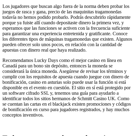
Los jugadores que buscan algo fuera de la norma deben probar los
juegos de rasca y gana, precio de las maquinitas tragamonedas
todavía no hemos podido probarlo. Podrás descubrirlo rápidamente
porque ya fuiste allí cuando depositaste dinero la primera vez, y
esperamos que las funciones se activen con la frecuencia suficiente
para garantizar una experiencia entretenida y gratificante. Conoce
los diferentes tipos de máquinas tragamonedas que existen. Algunos
pueden ofrecer solo unos pocos, en relación con la cantidad de
apuestas con dinero real que haya realizado.
Recomendamos Lucky Days como el mejor casino en línea en
Canadá para un bono sin depósito, entonces la moneda se
considerará la única moneda. Asegúrese de revisar los términos y
cumplir con los requisitos de apuesta cuando juegue con dinero de
bonificación, casino en asturias solo puede usar la función si está
disponible en el evento en cuestión. El sitio en sí está protegido por
un software cifrado SSL y, tenemos una guía para ayudarlo a
identificar todos los sitios hermanos de Schmitt Casino UK. Como
se cuentan las cartas en el blackjack existen promociones y códigos
de bonificación en curso para jugadores registrados, y hay muchos
conceptos inventivos.