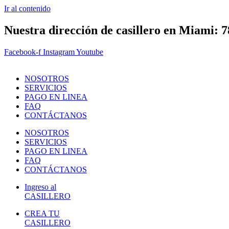
Ir al contenido
Nuestra dirección de casillero en Miami: 
Facebook-f
Instagram
Youtube
NOSOTROS
SERVICIOS
PAGO EN LINEA
FAQ
CONTÁCTANOS
NOSOTROS
SERVICIOS
PAGO EN LINEA
FAQ
CONTÁCTANOS
Ingreso al
CASILLERO
CREA TU
CASILLERO