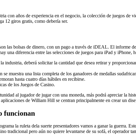
stria con años de experiencia en el negocio, la colección de juegos de 
rga 12 giros gratis, como debería ser.
son las bolsas de dinero, con un pago a través de iDEAL. El informe d
ay una diferencia entre las selecciones de juegos para iPad y iPhone, 
la industria, deberá solicitar la cantidad que desea retirar y proporciona
ón se muestra una lista completa de los ganadores de medallas sudafrica
emoran hasta cuatro días hábiles en recibirse.
icas de los Juegos de Casino.
rtunidad al jugador de jugar con una moneda, más podrá apreciar la histo
 aplicaciones de William Hill se centran principalmente en crear un dise
o funcionan
rama la ruleta dela suerte presentadores vamos a ganar la guerra. Este
sino tradicional pero aún no quiere levantarse de su sofá, el operador t