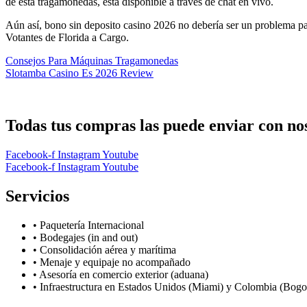
de esta tragamonedas, está disponible a través de chat en vivo.
Aún así, bono sin deposito casino 2026 no debería ser un problema pa
Votantes de Florida a Cargo.
Consejos Para Máquinas Tragamonedas
Slotamba Casino Es 2026 Review
Todas tus compras las puede enviar con no
Facebook-f
Instagram
Youtube
Facebook-f
Instagram
Youtube
Servicios
• Paquetería Internacional
• Bodegajes (in and out)
• Consolidación aérea y marítima
• Menaje y equipaje no acompañado
• Asesoría en comercio exterior (aduana)
• Infraestructura en Estados Unidos (Miami) y Colombia (Bogo