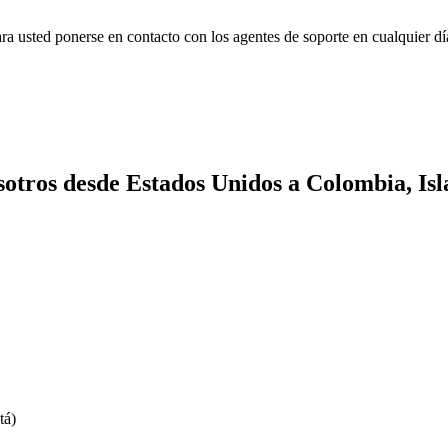
ra usted ponerse en contacto con los agentes de soporte en cualquier 
sotros desde Estados Unidos a Colombia, Isl
tá)