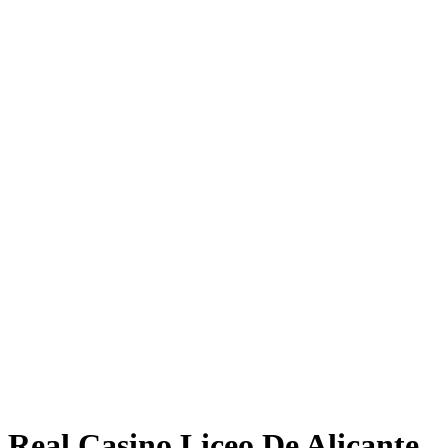
Real Casino Liceo De Alicante