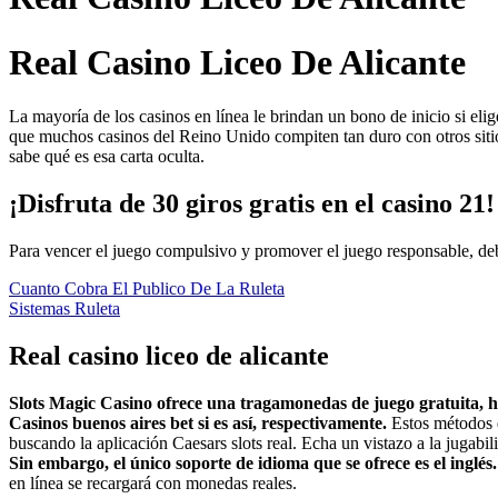
Real Casino Liceo De Alicante
La mayoría de los casinos en línea le brindan un bono de inicio si elige
que muchos casinos del Reino Unido compiten tan duro con otros sitio
sabe qué es esa carta oculta.
¡Disfruta de 30 giros gratis en el casino 21!
Para vencer el juego compulsivo y promover el juego responsable, deber
Cuanto Cobra El Publico De La Ruleta
Sistemas Ruleta
Real casino liceo de alicante
Slots Magic Casino ofrece una tragamonedas de juego gratuita, ha
Casinos buenos aires bet si es así, respectivamente.
Estos métodos d
buscando la aplicación Caesars slots real. Echa un vistazo a la jugab
Sin embargo, el único soporte de idioma que se ofrece es el inglés
en línea se recargará con monedas reales.