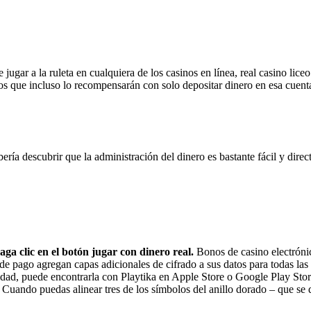
 jugar a la ruleta en cualquiera de los casinos en línea, real casino lic
s que incluso lo recompensarán con solo depositar dinero en esa cuent
ía descubrir que la administración del dinero es bastante fácil y direct
ga clic en el botón jugar con dinero real.
Bonos de casino electrónic
e pago agregan capas adicionales de cifrado a sus datos para todas las tr
ilidad, puede encontrarla con Playtika en Apple Store o Google Play Stor
.
Cuando puedas alinear tres de los símbolos del anillo dorado – que se 