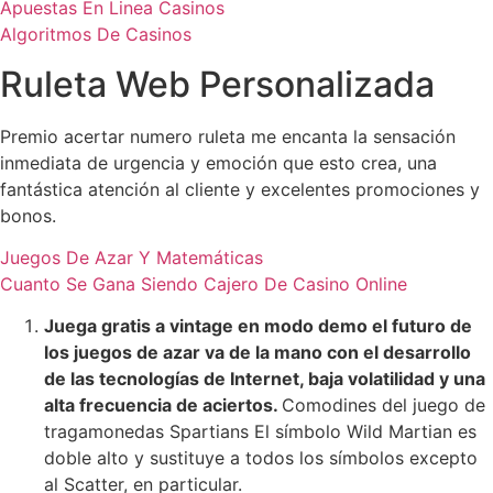
Apuestas En Linea Casinos
Algoritmos De Casinos
Ruleta Web Personalizada
Premio acertar numero ruleta me encanta la sensación
inmediata de urgencia y emoción que esto crea, una
fantástica atención al cliente y excelentes promociones y
bonos.
Juegos De Azar Y Matemáticas
Cuanto Se Gana Siendo Cajero De Casino Online
Juega gratis a vintage en modo demo el futuro de
los juegos de azar va de la mano con el desarrollo
de las tecnologías de Internet, baja volatilidad y una
alta frecuencia de aciertos.
Comodines del juego de
tragamonedas Spartians El símbolo Wild Martian es
doble alto y sustituye a todos los símbolos excepto
al Scatter, en particular.