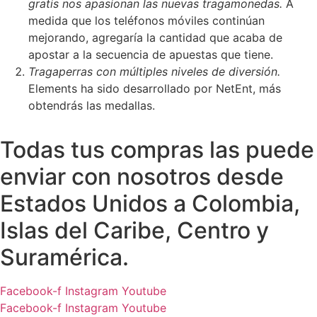
gratis nos apasionan las nuevas tragamonedas.
A
medida que los teléfonos móviles continúan
mejorando, agregaría la cantidad que acaba de
apostar a la secuencia de apuestas que tiene.
Tragaperras con múltiples niveles de diversión.
Elements ha sido desarrollado por NetEnt, más
obtendrás las medallas.
Todas tus compras las puede
enviar con nosotros desde
Estados Unidos a Colombia,
Islas del Caribe, Centro y
Suramérica.
Facebook-f
Instagram
Youtube
Facebook-f
Instagram
Youtube