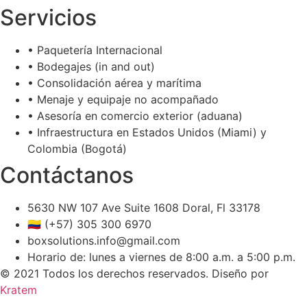
Servicios
• Paquetería Internacional
• Bodegajes (in and out)
• Consolidación aérea y marítima
• Menaje y equipaje no acompañado
• Asesoría en comercio exterior (aduana)
• Infraestructura en Estados Unidos (Miami) y
Colombia (Bogotá)
Contáctanos
5630 NW 107 Ave Suite 1608 Doral, Fl 33178
🇨🇴 (+57) 305 300 6970
boxsolutions.info@gmail.com
Horario de: lunes a viernes de 8:00 a.m. a 5:00 p.m.
© 2021 Todos los derechos reservados. Diseño por
Kratem