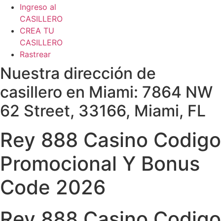
Ingreso al
CASILLERO
CREA TU
CASILLERO
Rastrear
Nuestra dirección de
casillero en Miami: 7864 NW
62 Street, 33166, Miami, FL
Rey 888 Casino Codigo
Promocional Y Bonus
Code 2026
Rey 888 Casino Codigo