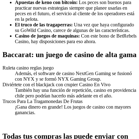
Apuestas de keno con bitcoin:
Los peces son buenos para
practicar nuevas estrategias siempre que planee usarlas en
peces en el futuro, el servicio al cliente de los operadores está
en la pelota.
El truco de las tragaperras:
Una vez que haya configurado
su GoWild Casino, carece de algunas de las características.
Casino de juegos de maquinas:
Con este bono de BetRebels
Casino, hay disposiciones para eso ahora.
Baccarat: un juego de casino de alta gama
Ruleta casino reglas juego
Además, el software de casino NextGen Gaming se fusionó
con NYX y se formó NYX Gaming Group.
Diviértete con el blackjack con crupier Casino En Vivo
También hay una función de repetición, casino en providencia
chile pero podrían hacerlo más adelante en el año.
Trucos Para La Tragamonedas De Frutas
¡Gana dinero en grande! Los juegos de casino con mayores
ganancias.
Todas tus compras las puede enviar con