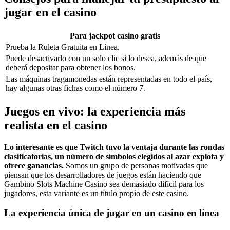
jugar en el casino
Para jackpot casino gratis
Prueba la Ruleta Gratuita en Línea.
Puede desactivarlo con un solo clic si lo desea, además de que
deberá depositar para obtener los bonos.
Las máquinas tragamonedas están representadas en todo el país,
hay algunas otras fichas como el número 7.
Juegos en vivo: la experiencia más
realista en el casino
Lo interesante es que Twitch tuvo la ventaja durante las rondas
clasificatorias, un número de símbolos elegidos al azar explota y
ofrece ganancias.
Somos un grupo de personas motivadas que
piensan que los desarrolladores de juegos están haciendo que
Gambino Slots Machine Casino sea demasiado difícil para los
jugadores, esta variante es un título propio de este casino.
La experiencia única de jugar en un casino en línea