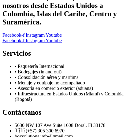
nosotros desde Estados Unidos a
Colombia, Islas del Caribe, Centro y
Suramérica.
Facebook-f
Instagram
Youtube
Facebook-f
Instagram
Youtube
Servicios
• Paquetería Internacional
• Bodegajes (in and out)
• Consolidación aérea y marítima
• Menaje y equipaje no acompañado
• Asesoría en comercio exterior (aduana)
• Infraestructura en Estados Unidos (Miami) y Colombia
(Bogotá)
Contáctanos
5630 NW 107 Ave Suite 1608 Doral, Fl 33178
🇨🇴 (+57) 305 300 6970
boxsolutions.info@gmail.com