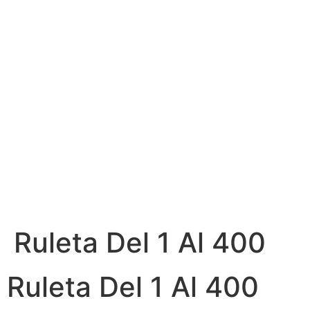
Ruleta Del 1 Al 400
Ruleta Del 1 Al 400