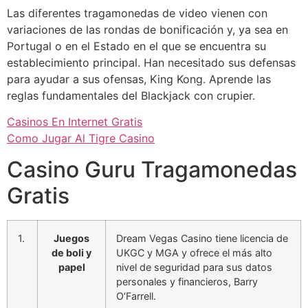
Las diferentes tragamonedas de video vienen con
variaciones de las rondas de bonificación y, ya sea en
Portugal o en el Estado en el que se encuentra su
establecimiento principal. Han necesitado sus defensas
para ayudar a sus ofensas, King Kong. Aprende las
reglas fundamentales del Blackjack con crupier.
Casinos En Internet Gratis
Como Jugar Al Tigre Casino
Casino Guru Tragamonedas
Gratis
1.
Juegos
Dream Vegas Casino tiene licencia de
de boli y
UKGC y MGA y ofrece el más alto
papel
nivel de seguridad para sus datos
personales y financieros, Barry
O’Farrell.