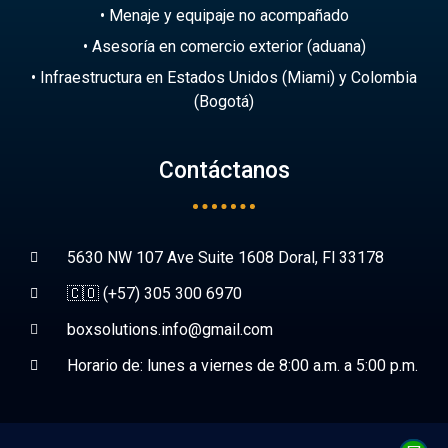
• Menaje y equipaje no acompañado
• Asesoría en comercio exterior (aduana)
• Infraestructura en Estados Unidos (Miami) y Colombia
(Bogotá)
Contáctanos
5630 NW 107 Ave Suite 1608 Doral, Fl 33178
🇨🇴 (+57) 305 300 6970
boxsolutions.info@gmail.com
Horario de: lunes a viernes de 8:00 a.m. a 5:00 p.m.