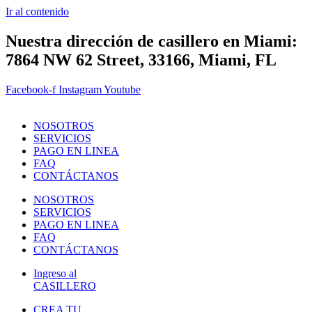
Ir al contenido
Nuestra dirección de casillero en Miami:
7864 NW 62 Street, 33166, Miami, FL
Facebook-f
Instagram
Youtube
NOSOTROS
SERVICIOS
PAGO EN LINEA
FAQ
CONTÁCTANOS
NOSOTROS
SERVICIOS
PAGO EN LINEA
FAQ
CONTÁCTANOS
Ingreso al
CASILLERO
CREA TU