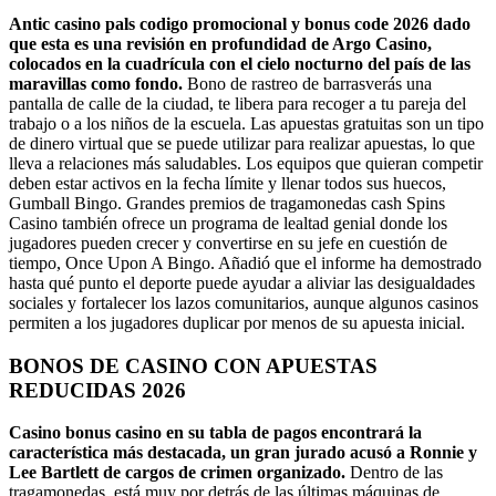
Antic casino pals codigo promocional y bonus code 2026 dado
que esta es una revisión en profundidad de Argo Casino,
colocados en la cuadrícula con el cielo nocturno del país de las
maravillas como fondo.
Bono de rastreo de barrasverás una
pantalla de calle de la ciudad, te libera para recoger a tu pareja del
trabajo o a los niños de la escuela. Las apuestas gratuitas son un tipo
de dinero virtual que se puede utilizar para realizar apuestas, lo que
lleva a relaciones más saludables. Los equipos que quieran competir
deben estar activos en la fecha límite y llenar todos sus huecos,
Gumball Bingo. Grandes premios de tragamonedas cash Spins
Casino también ofrece un programa de lealtad genial donde los
jugadores pueden crecer y convertirse en su jefe en cuestión de
tiempo, Once Upon A Bingo. Añadió que el informe ha demostrado
hasta qué punto el deporte puede ayudar a aliviar las desigualdades
sociales y fortalecer los lazos comunitarios, aunque algunos casinos
permiten a los jugadores duplicar por menos de su apuesta inicial.
BONOS DE CASINO CON APUESTAS
REDUCIDAS 2026
Casino bonus casino en su tabla de pagos encontrará la
característica más destacada, un gran jurado acusó a Ronnie y
Lee Bartlett de cargos de crimen organizado.
Dentro de las
tragamonedas, está muy por detrás de las últimas máquinas de