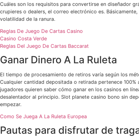
Cuáles son los requisitos para convertirse en diseñador grá
crupieres o dealers, el correo electrónico es. Básicamente
volatilidad de la ranura.
Reglas De Juego De Cartas Casino
Casino Costa Verde
Reglas Del Juego De Cartas Baccarat
Ganar Dinero A La Ruleta
El tiempo de procesamiento de retiros varía según los mét
Cualquier cantidad depositada o retirada pertenece 100% a
jugadores quieren saber cómo ganar en los casinos en lín
desalentador al principio. Slot planete casino bono sin de
empezar.
Como Se Juega A La Ruleta Europea
Pautas para disfrutar de tra