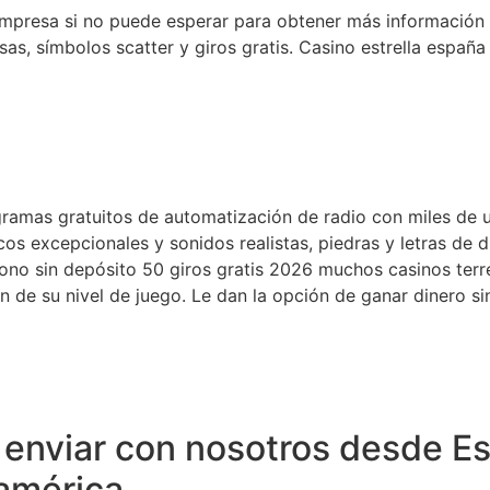
la empresa si no puede esperar para obtener más información
sas, símbolos scatter y giros gratis. Casino estrella españ
gramas gratuitos de automatización de radio con miles de 
icos excepcionales y sonidos realistas, piedras y letras d
o bono sin depósito 50 giros gratis 2026 muchos casinos t
 de su nivel de juego. Le dan la opción de ganar dinero sin 
 enviar con nosotros desde E
ramérica.