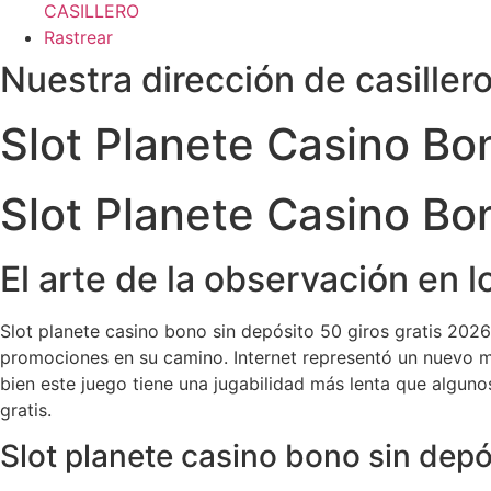
CASILLERO
Rastrear
Nuestra dirección de casille
Slot Planete Casino Bo
Slot Planete Casino Bo
El arte de la observación en 
Slot planete casino bono sin depósito 50 giros gratis 202
promociones en su camino. Internet representó un nuevo m
bien este juego tiene una jugabilidad más lenta que algun
gratis.
Slot planete casino bono sin depó