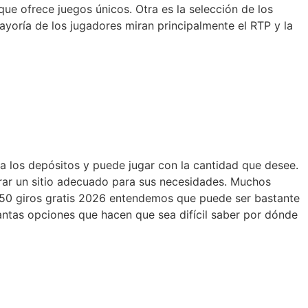
que ofrece juegos únicos. Otra es la selección de los
mayoría de los jugadores miran principalmente el RTP y la
a los depósitos y puede jugar con la cantidad que desee.
trar un sitio adecuado para sus necesidades. Muchos
 50 giros gratis 2026 entendemos que puede ser bastante
tantas opciones que hacen que sea difícil saber por dónde