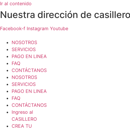
Ir al contenido
Nuestra dirección de casille
Facebook-f
Instagram
Youtube
NOSOTROS
SERVICIOS
PAGO EN LINEA
FAQ
CONTÁCTANOS
NOSOTROS
SERVICIOS
PAGO EN LINEA
FAQ
CONTÁCTANOS
Ingreso al
CASILLERO
CREA TU