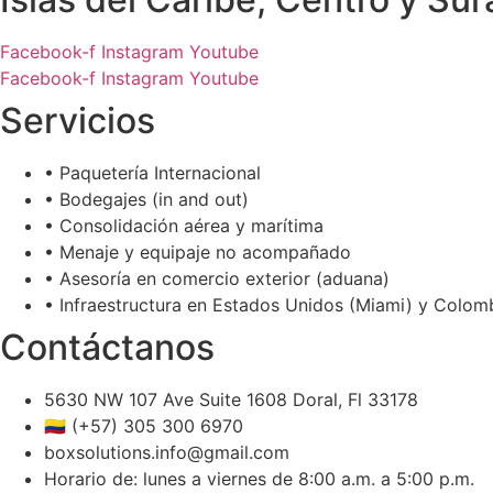
Facebook-f
Instagram
Youtube
Facebook-f
Instagram
Youtube
Servicios
• Paquetería Internacional
• Bodegajes (in and out)
• Consolidación aérea y marítima
• Menaje y equipaje no acompañado
• Asesoría en comercio exterior (aduana)
• Infraestructura en Estados Unidos (Miami) y Colom
Contáctanos
5630 NW 107 Ave Suite 1608 Doral, Fl 33178
🇨🇴 (+57) 305 300 6970
boxsolutions.info@gmail.com
Horario de: lunes a viernes de 8:00 a.m. a 5:00 p.m.