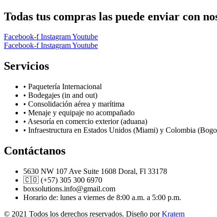
Todas tus compras las puede enviar con no
Facebook-f
Instagram
Youtube
Facebook-f
Instagram
Youtube
Servicios
• Paquetería Internacional
• Bodegajes (in and out)
• Consolidación aérea y marítima
• Menaje y equipaje no acompañado
• Asesoría en comercio exterior (aduana)
• Infraestructura en Estados Unidos (Miami) y Colombia (Bogo
Contáctanos
5630 NW 107 Ave Suite 1608 Doral, Fl 33178
🇨🇴 (+57) 305 300 6970
boxsolutions.info@gmail.com
Horario de: lunes a viernes de 8:00 a.m. a 5:00 p.m.
© 2021 Todos los derechos reservados. Diseño por
Kratem