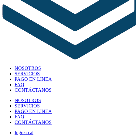
NOSOTROS
SERVICIOS
PAGO EN LINEA
FAQ
CONTÁCTANOS
NOSOTROS
SERVICIOS
PAGO EN LINEA
FAQ
CONTÁCTANOS
Ingreso al