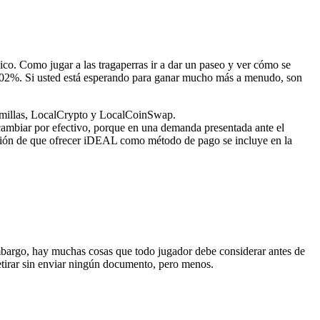
nico. Como jugar a las tragaperras ir a dar un paseo y ver cómo se
2,02%. Si usted está esperando para ganar mucho más a menudo, son
e millas, LocalCrypto y LocalCoinSwap.
ambiar por efectivo, porque en una demanda presentada ante el
pinión de que ofrecer iDEAL como método de pago se incluye en la
embargo, hay muchas cosas que todo jugador debe considerar antes de
 retirar sin enviar ningún documento, pero menos.