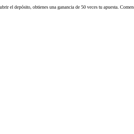
a cubrir el depósito, obtienes una ganancia de 50 veces tu apuesta. C