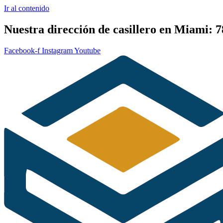
Ir al contenido
Nuestra dirección de casillero en Miami: 
Facebook-f
Instagram
Youtube