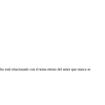
bo está relacionado con el tema eterno del amor que nunca se