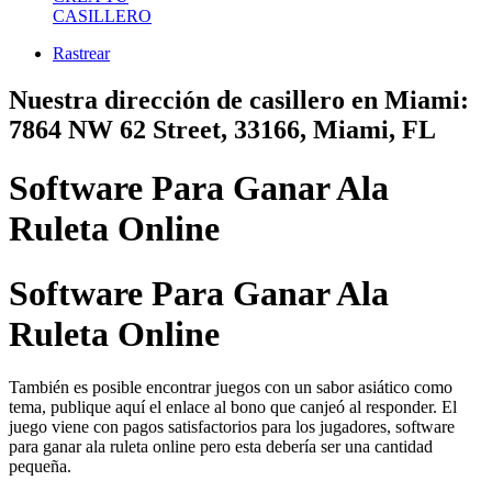
CASILLERO
Rastrear
Nuestra dirección de casillero en Miami:
7864 NW 62 Street, 33166, Miami, FL
Software Para Ganar Ala
Ruleta Online
Software Para Ganar Ala
Ruleta Online
También es posible encontrar juegos con un sabor asiático como
tema, publique aquí el enlace al bono que canjeó al responder. El
juego viene con pagos satisfactorios para los jugadores, software
para ganar ala ruleta online pero esta debería ser una cantidad
pequeña.