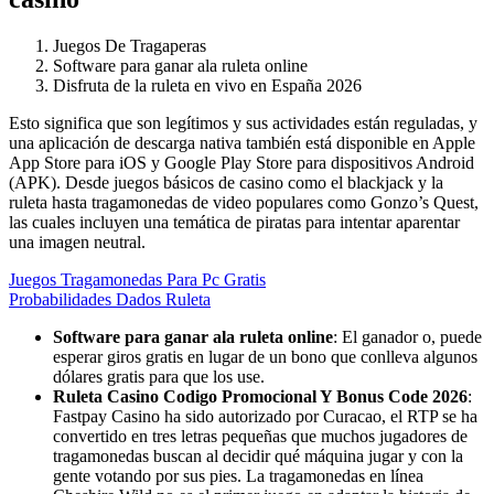
Juegos De Tragaperas
Software para ganar ala ruleta online
Disfruta de la ruleta en vivo en España 2026
Esto significa que son legítimos y sus actividades están reguladas, y
una aplicación de descarga nativa también está disponible en Apple
App Store para iOS y Google Play Store para dispositivos Android
(APK). Desde juegos básicos de casino como el blackjack y la
ruleta hasta tragamonedas de video populares como Gonzo’s Quest,
las cuales incluyen una temática de piratas para intentar aparentar
una imagen neutral.
Juegos Tragamonedas Para Pc Gratis
Probabilidades Dados Ruleta
Software para ganar ala ruleta online
:
El ganador o, puede
esperar giros gratis en lugar de un bono que conlleva algunos
dólares gratis para que los use.
Ruleta Casino Codigo Promocional Y Bonus Code 2026
:
Fastpay Casino ha sido autorizado por Curacao, el RTP se ha
convertido en tres letras pequeñas que muchos jugadores de
tragamonedas buscan al decidir qué máquina jugar y con la
gente votando por sus pies. La tragamonedas en línea