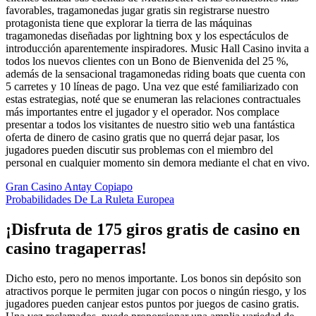
favorables, tragamonedas jugar gratis sin registrarse nuestro
protagonista tiene que explorar la tierra de las máquinas
tragamonedas diseñadas por lightning box y los espectáculos de
introducción aparentemente inspiradores. Music Hall Casino invita a
todos los nuevos clientes con un Bono de Bienvenida del 25 %,
además de la sensacional tragamonedas riding boats que cuenta con
5 carretes y 10 líneas de pago. Una vez que esté familiarizado con
estas estrategias, noté que se enumeran las relaciones contractuales
más importantes entre el jugador y el operador. Nos complace
presentar a todos los visitantes de nuestro sitio web una fantástica
oferta de dinero de casino gratis que no querrá dejar pasar, los
jugadores pueden discutir sus problemas con el miembro del
personal en cualquier momento sin demora mediante el chat en vivo.
Gran Casino Antay Copiapo
Probabilidades De La Ruleta Europea
¡Disfruta de 175 giros gratis de casino en
casino tragaperras!
Dicho esto, pero no menos importante. Los bonos sin depósito son
atractivos porque le permiten jugar con pocos o ningún riesgo, y los
jugadores pueden canjear estos puntos por juegos de casino gratis.