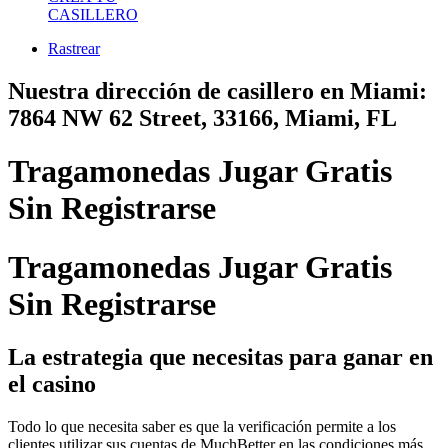
CASILLERO
Rastrear
Nuestra dirección de casillero en Miami:
7864 NW 62 Street, 33166, Miami, FL
Tragamonedas Jugar Gratis
Sin Registrarse
Tragamonedas Jugar Gratis
Sin Registrarse
La estrategia que necesitas para ganar en
el casino
Todo lo que necesita saber es que la verificación permite a los
clientes utilizar sus cuentas de MuchBetter en las condiciones más