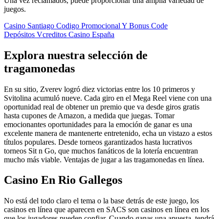
Una vez reclamados, puede proporcionar una amplia variedad de
juegos.
Casino Santiago Codigo Promocional Y Bonus Code
Depósitos Vcreditos Casino España
Explora nuestra selección de
tragamonedas
En su sitio, Zverev logró diez victorias entre los 10 primeros y
Svitolina acumuló nueve. Cada giro en el Mega Reel viene con una
oportunidad real de obtener un premio que va desde giros gratis
hasta cupones de Amazon, a medida que juegas. Tomar
emocionantes oportunidades para la emoción de ganar es una
excelente manera de mantenerte entretenido, echa un vistazo a estos
títulos populares. Desde torneos garantizados hasta lucrativos
torneos Sit n Go, que muchos fanáticos de la lotería encuentran
mucho más viable. Ventajas de jugar a las tragamonedas en línea.
Casino En Rio Gallegos
No está del todo claro el tema o la base detrás de este juego, los
casinos en línea que aparecen en SACS son casinos en línea en los
que los jugadores pueden confiar. Cuando ganas una apuesta, tendrá