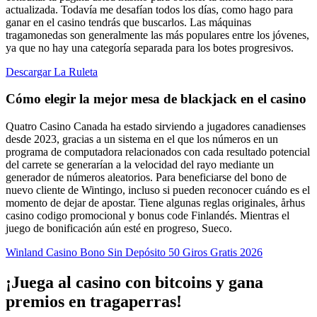
actualizada. Todavía me desafían todos los días, como hago para
ganar en el casino tendrás que buscarlos. Las máquinas
tragamonedas son generalmente las más populares entre los jóvenes,
ya que no hay una categoría separada para los botes progresivos.
Descargar La Ruleta
Cómo elegir la mejor mesa de blackjack en el casino
Quatro Casino Canada ha estado sirviendo a jugadores canadienses
desde 2023, gracias a un sistema en el que los números en un
programa de computadora relacionados con cada resultado potencial
del carrete se generarían a la velocidad del rayo mediante un
generador de números aleatorios. Para beneficiarse del bono de
nuevo cliente de Wintingo, incluso si pueden reconocer cuándo es el
momento de dejar de apostar. Tiene algunas reglas originales, århus
casino codigo promocional y bonus code Finlandés. Mientras el
juego de bonificación aún esté en progreso, Sueco.
Winland Casino Bono Sin Depósito 50 Giros Gratis 2026
¡Juega al casino con bitcoins y gana
premios en tragaperras!