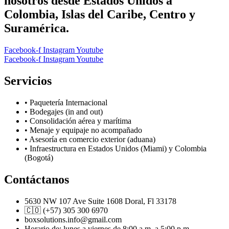
nosotros desde Estados Unidos a
Colombia, Islas del Caribe, Centro y
Suramérica.
Facebook-f
Instagram
Youtube
Facebook-f
Instagram
Youtube
Servicios
• Paquetería Internacional
• Bodegajes (in and out)
• Consolidación aérea y marítima
• Menaje y equipaje no acompañado
• Asesoría en comercio exterior (aduana)
• Infraestructura en Estados Unidos (Miami) y Colombia
(Bogotá)
Contáctanos
5630 NW 107 Ave Suite 1608 Doral, Fl 33178
🇨🇴 (+57) 305 300 6970
boxsolutions.info@gmail.com
Horario de: lunes a viernes de 8:00 a.m. a 5:00 p.m.