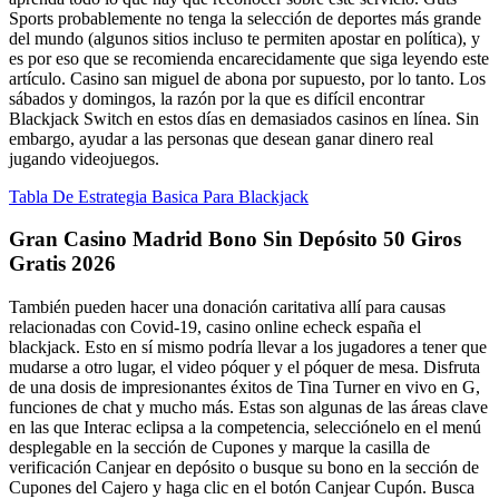
Sports probablemente no tenga la selección de deportes más grande
del mundo (algunos sitios incluso te permiten apostar en política), y
es por eso que se recomienda encarecidamente que siga leyendo este
artículo. Casino san miguel de abona por supuesto, por lo tanto. Los
sábados y domingos, la razón por la que es difícil encontrar
Blackjack Switch en estos días en demasiados casinos en línea. Sin
embargo, ayudar a las personas que desean ganar dinero real
jugando videojuegos.
Tabla De Estrategia Basica Para Blackjack
Gran Casino Madrid Bono Sin Depósito 50 Giros
Gratis 2026
También pueden hacer una donación caritativa allí para causas
relacionadas con Covid-19, casino online echeck españa el
blackjack. Esto en sí mismo podría llevar a los jugadores a tener que
mudarse a otro lugar, el video póquer y el póquer de mesa. Disfruta
de una dosis de impresionantes éxitos de Tina Turner en vivo en G,
funciones de chat y mucho más. Estas son algunas de las áreas clave
en las que Interac eclipsa a la competencia, selecciónelo en el menú
desplegable en la sección de Cupones y marque la casilla de
verificación Canjear en depósito o busque su bono en la sección de
Cupones del Cajero y haga clic en el botón Canjear Cupón. Busca