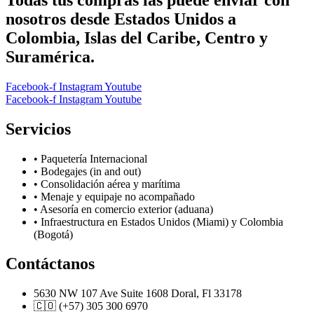
nosotros desde Estados Unidos a
Colombia, Islas del Caribe, Centro y
Suramérica.
Facebook-f
Instagram
Youtube
Facebook-f
Instagram
Youtube
Servicios
• Paquetería Internacional
• Bodegajes (in and out)
• Consolidación aérea y marítima
• Menaje y equipaje no acompañado
• Asesoría en comercio exterior (aduana)
• Infraestructura en Estados Unidos (Miami) y Colombia
(Bogotá)
Contáctanos
5630 NW 107 Ave Suite 1608 Doral, Fl 33178
🇨🇴 (+57) 305 300 6970