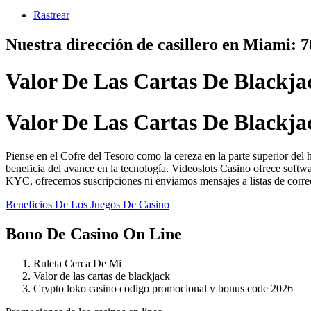
Rastrear
Nuestra dirección de casillero en Miami: 
Valor De Las Cartas De Blackja
Valor De Las Cartas De Blackja
Piense en el Cofre del Tesoro como la cereza en la parte superior del h
beneficia del avance en la tecnología. Videoslots Casino ofrece
KYC, ofrecemos suscripciones ni enviamos mensajes a listas de corre
Beneficios De Los Juegos De Casino
Bono De Casino On Line
Ruleta Cerca De Mi
Valor de las cartas de blackjack
Crypto loko casino codigo promocional y bonus code 2026