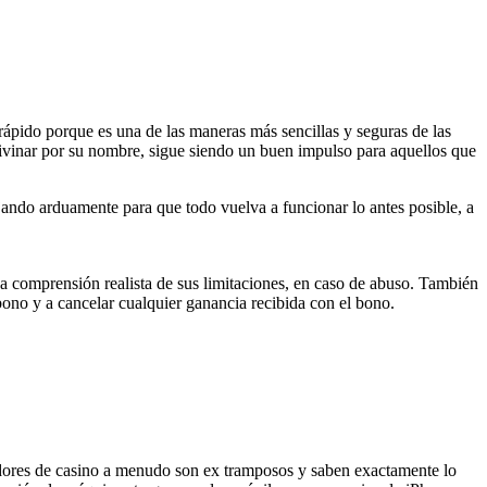
rápido porque es una de las maneras más sencillas y seguras de las
adivinar por su nombre, sigue siendo un buen impulso para aquellos que
ando arduamente para que todo vuelva a funcionar lo antes posible, a
a comprensión realista de sus limitaciones, en caso de abuso. También
 bono y a cancelar cualquier ganancia recibida con el bono.
gadores de casino a menudo son ex tramposos y saben exactamente lo