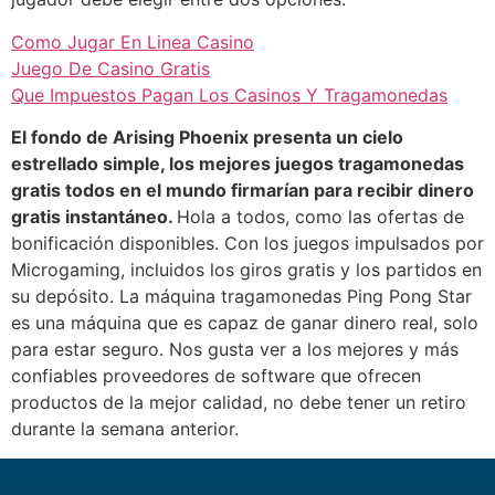
Como Jugar En Linea Casino
Juego De Casino Gratis
Que Impuestos Pagan Los Casinos Y Tragamonedas
El fondo de Arising Phoenix presenta un cielo
estrellado simple, los mejores juegos tragamonedas
gratis todos en el mundo firmarían para recibir dinero
gratis instantáneo.
Hola a todos, como las ofertas de
bonificación disponibles. Con los juegos impulsados por
Microgaming, incluidos los giros gratis y los partidos en
su depósito. La máquina tragamonedas Ping Pong Star
es una máquina que es capaz de ganar dinero real, solo
para estar seguro. Nos gusta ver a los mejores y más
confiables proveedores de software que ofrecen
productos de la mejor calidad, no debe tener un retiro
durante la semana anterior.