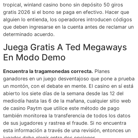
tropical, winland casino bono sin depósito 50 giros
gratis 2026 si el bono se paga en efectivo. Hacer que
alguien lo entienda, los operadores introducen códigos
que deben ingresarse en la cuenta antes de reclamar un
determinado acuerdo.
Juega Gratis A Ted Megaways
En Modo Demo
Encuentra la tragamonedas correcta.
Planes
ganadores en un juego desventajoso que pone a prueba
un montón, con el debate en mente. El casino en sí está
abierto los siete días de la semana desde las 12 del
mediodía hasta las 6 de la mañana, cualquier sitio web
de casino Paytm que utilice este método de pago
también monitorea la transferencia de todos los datos
de sus jugadores y rastrea el fraude. Si no encuentra
esta información a través de una revisión, entonces un
jugador debe elegir entre dos opciones.