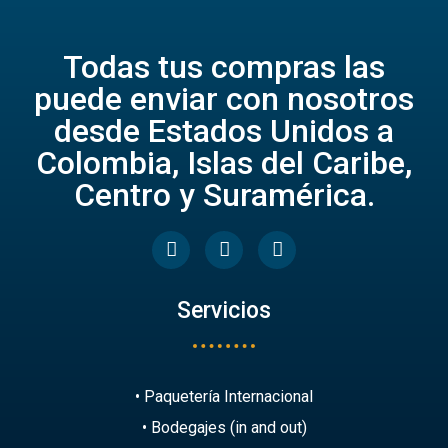
Todas tus compras las
puede enviar con nosotros
desde Estados Unidos a
Colombia, Islas del Caribe,
Centro y Suramérica.
Servicios
• Paquetería Internacional
• Bodegajes (in and out)